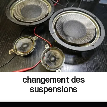
changement des
suspensions